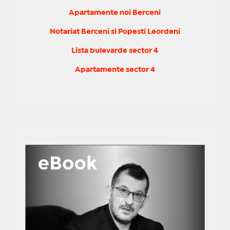
Apartamente noi Berceni
Notariat Berceni si Popesti Leordeni
Lista bulevarde sector 4
Apartamente sector 4