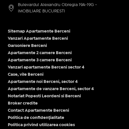
Bulevardul Alexandru Obregia 19A-19G -
IMOBILIARE BUCURESTI
Sitemap Apartamente Berceni
Vanzari Apartamente Berceni
Garsoniere Berceni
Apartamente 2 camere Berceni
Apartamente 3 camere Berceni
Vanzari apartamente Berceni sector 4
Case, vile Berceni
Apartamente noi Berceni, sector 4
Apartamente de vanzare Berceni, sector 4
Notariat Popesti Leordeni si Berceni
Broker credite
Contact Apartamente Berceni
Politica de confidențialitate
Politica privind utilizarea cookies