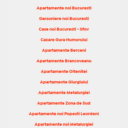
Apartamente noi Bucuresti
Garsoniere noi Bucuresti
Case noi Bucuresti - Ilfov
Cazare Gura Humorului
Apartamente Berceni
Apartamente Brancoveanu
Apartamente Oltenitei
Apartamente Giurgiului
Apartamente Metalurgiei
Apartamente Zona de Sud
Apartamente noi Popesti Leordeni
Apartamente noi Metalurgiei