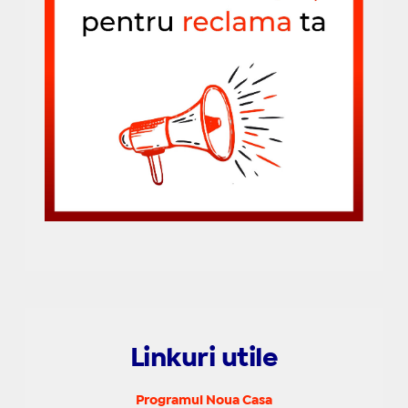
Linkuri utile
Programul Noua Casa