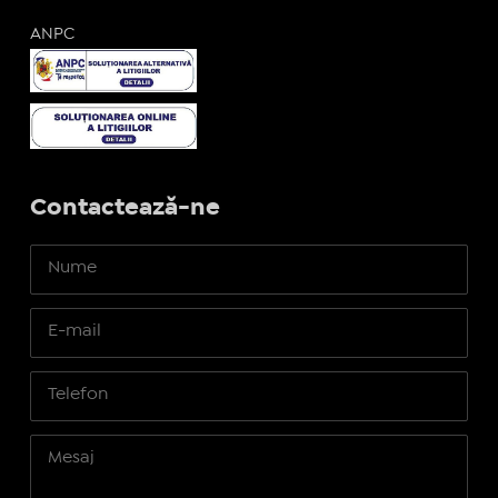
ANPC
Contactează-ne