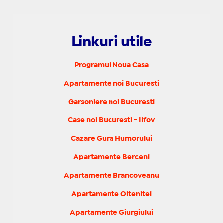
Linkuri utile
Programul Noua Casa
Apartamente noi Bucuresti
Garsoniere noi Bucuresti
Case noi Bucuresti - Ilfov
Cazare Gura Humorului
Apartamente Berceni
Apartamente Brancoveanu
Apartamente Oltenitei
Apartamente Giurgiului