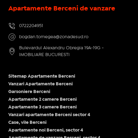
Apartamente Berceni de vanzare
0722204951
bogdan.tomegea@zonadesud.ro
Bulevardul Alexandru Obregia 19A-19G -
IMOBILIARE BUCURESTI
Sitemap Apartamente Berceni
Vanzari Apartamente Berceni
Garsoniere Berceni
Apartamente 2 camere Berceni
Apartamente 3 camere Berceni
Vanzari apartamente Berceni sector 4
Case, vile Berceni
Apartamente noi Berceni, sector 4