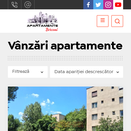
Vânzări apartamente
Filtrează