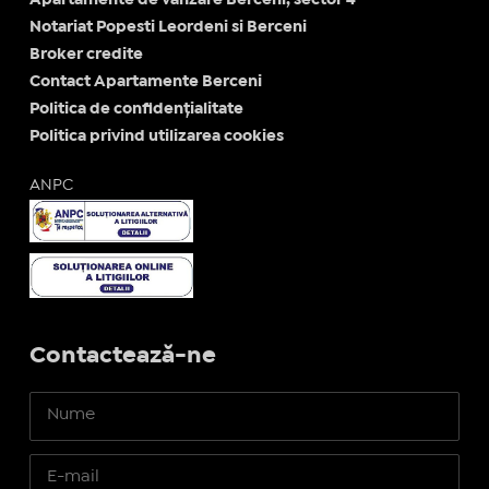
Apartamente de vanzare Berceni, sector 4
Notariat Popesti Leordeni si Berceni
Broker credite
Contact Apartamente Berceni
Politica de confidențialitate
Politica privind utilizarea cookies
ANPC
Contactează-ne