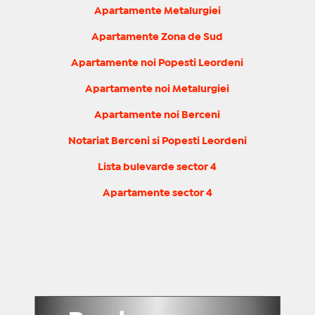
Apartamente Metalurgiei
Apartamente Zona de Sud
Apartamente noi Popesti Leordeni
Apartamente noi Metalurgiei
Apartamente noi Berceni
Notariat Berceni si Popesti Leordeni
Lista bulevarde sector 4
Apartamente sector 4