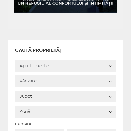
CAUTĂ PROPRIETĂȚI
Camere