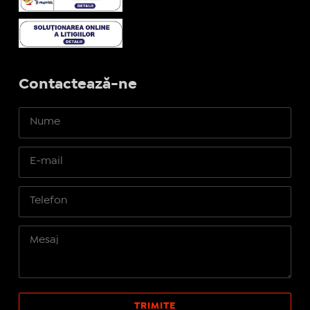
Contactează-ne