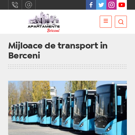
Mijloace de transport in
Berceni