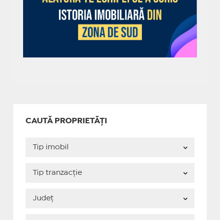
CAUTĂ PROPRIETĂȚI