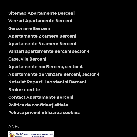
Sitemap Apartamente Berceni
Vanzari Apartamente Berceni
Garsoniere Berceni
Apartamente 2 camere Berceni
Apartamente 3 camere Berceni
Vanzari apartamente Berceni sector 4
Case, vile Berceni
Apartamente noi Berceni, sector 4
Apartamente de vanzare Berceni, sector 4
Notariat Popesti Leordeni si Berceni
Broker credite
Contact Apartamente Berceni
Politica de confidențialitate
Politica privind utilizarea cookies
ANPC