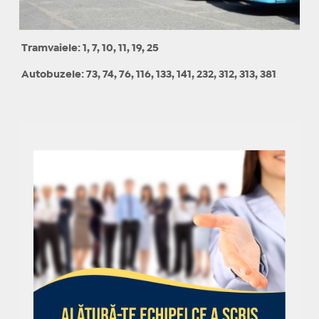
Tramvaiele: 1, 7, 10, 11, 19, 25
Autobuzele: 73, 74, 76, 116, 133, 141, 232, 312, 313, 381