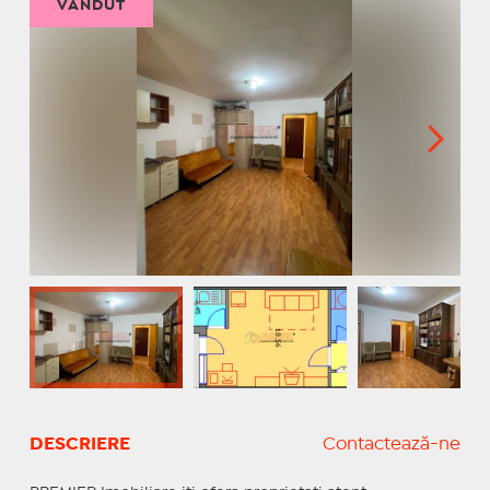
VÂNDUT
DESCRIERE
Contactează-ne