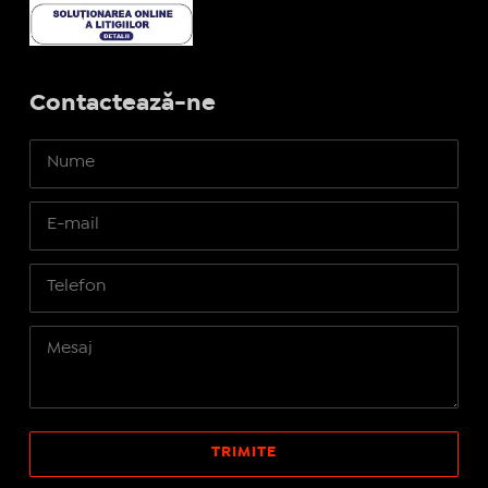
Contactează-ne