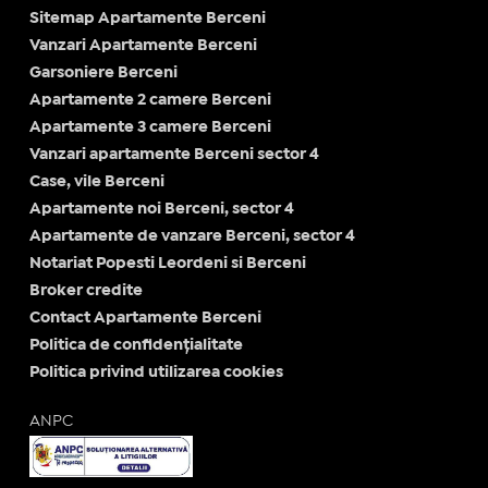
Sitemap Apartamente Berceni
Vanzari Apartamente Berceni
Garsoniere Berceni
Apartamente 2 camere Berceni
Apartamente 3 camere Berceni
Vanzari apartamente Berceni sector 4
Case, vile Berceni
Apartamente noi Berceni, sector 4
Apartamente de vanzare Berceni, sector 4
Notariat Popesti Leordeni si Berceni
Broker credite
Contact Apartamente Berceni
Politica de confidențialitate
Politica privind utilizarea cookies
ANPC