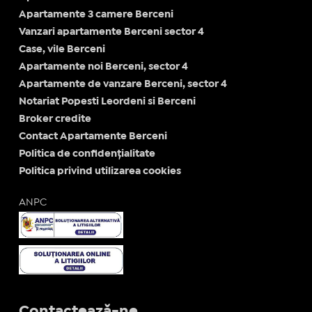
Apartamente 3 camere Berceni
Vanzari apartamente Berceni sector 4
Case, vile Berceni
Apartamente noi Berceni, sector 4
Apartamente de vanzare Berceni, sector 4
Notariat Popesti Leordeni si Berceni
Broker credite
Contact Apartamente Berceni
Politica de confidențialitate
Politica privind utilizarea cookies
ANPC
Contactează-ne