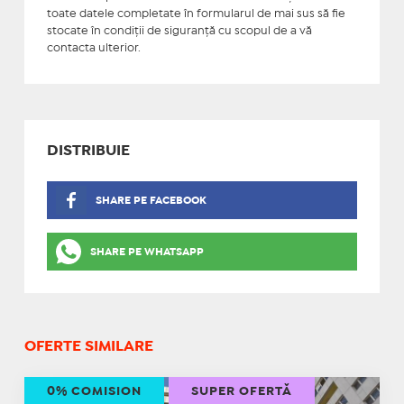
toate datele completate în formularul de mai sus să fie
stocate în condiţii de siguranţă cu scopul de a vă
contacta ulterior.
DISTRIBUIE
SHARE PE FACEBOOK
SHARE PE WHATSAPP
OFERTE SIMILARE
0% COMISION
SUPER OFERTĂ