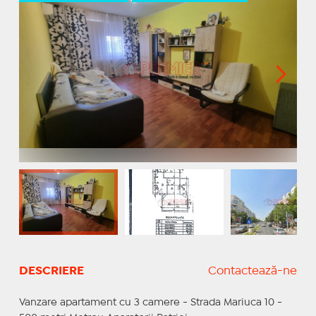
DESCRIERE
Contactează-ne
Vanzare apartament cu 3 camere - Strada Mariuca 10 -