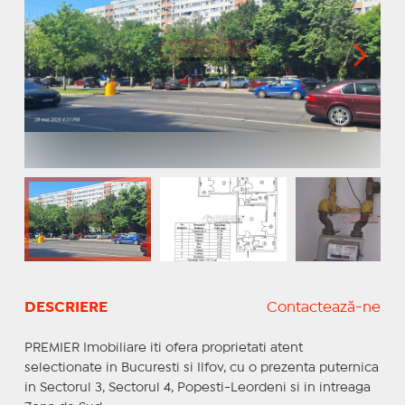
DESCRIERE
Contactează-ne
PREMIER Imobiliare iti ofera proprietati atent
selectionate in Bucuresti si Ilfov, cu o prezenta puternica
in Sectorul 3, Sectorul 4, Popesti-Leordeni si in intreaga