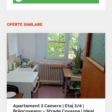
OFERTE SIMILARE
Apartament 3 Camere | Etaj 3/4 |
Brâncoveanu – Strada Covasna | Ideal