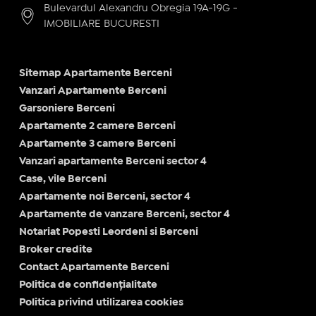
Bulevardul Alexandru Obregia 19A-19G -
IMOBILIARE BUCURESTI
Sitemap Apartamente Berceni
Vanzari Apartamente Berceni
Garsoniere Berceni
Apartamente 2 camere Berceni
Apartamente 3 camere Berceni
Vanzari apartamente Berceni sector 4
Case, vile Berceni
Apartamente noi Berceni, sector 4
Apartamente de vanzare Berceni, sector 4
Notariat Popesti Leordeni si Berceni
Broker credite
Contact Apartamente Berceni
Politica de confidențialitate
Politica privind utilizarea cookies