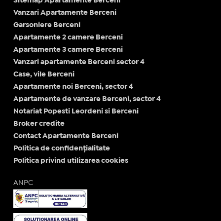
Sitemap Apartamente Berceni
Vanzari Apartamente Berceni
Garsoniere Berceni
Apartamente 2 camere Berceni
Apartamente 3 camere Berceni
Vanzari apartamente Berceni sector 4
Case, vile Berceni
Apartamente noi Berceni, sector 4
Apartamente de vanzare Berceni, sector 4
Notariat Popesti Leordeni si Berceni
Broker credite
Contact Apartamente Berceni
Politica de confidențialitate
Politica privind utilizarea cookies
ANPC