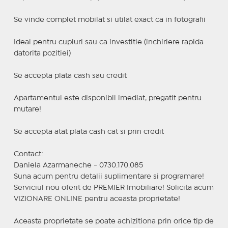
Se vinde complet mobilat si utilat exact ca in fotografii
Ideal pentru cupluri sau ca investitie (inchiriere rapida
datorita pozitiei)
Se accepta plata cash sau credit
Apartamentul este disponibil imediat, pregatit pentru
mutare!
Se accepta atat plata cash cat si prin credit
Contact:
Daniela Azarmaneche - 0730.170.085
Suna acum pentru detalii suplimentare si programare!
Serviciul nou oferit de PREMIER Imobiliare! Solicita acum
VIZIONARE ONLINE pentru aceasta proprietate!
Aceasta proprietate se poate achizitiona prin orice tip de