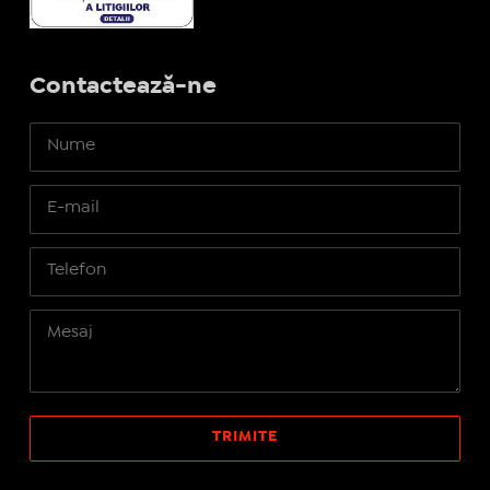
Contactează-ne