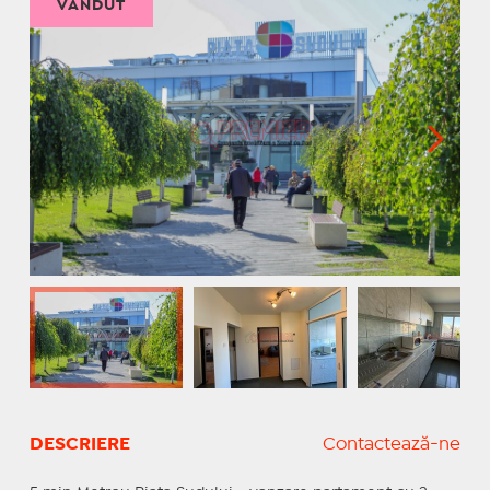
VÂNDUT
DESCRIERE
Contactează-ne