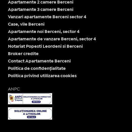
Apartamente 2 camere Berceni
Apartamente 3 camere Berceni
Vanzari apartamente Berceni sector 4
Case, vile Berceni
Apartamente noi Berceni, sector 4
Apartamente de vanzare Berceni, sector 4
Notariat Popesti Leordeni si Berceni
Broker credite
Contact Apartamente Berceni
Politica de confidențialitate
Politica privind utilizarea cookies
ANPC