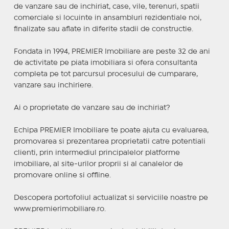
de vanzare sau de inchiriat, case, vile, terenuri, spatii
comerciale si locuinte in ansambluri rezidentiale noi,
finalizate sau aflate in diferite stadii de constructie.
Fondata in 1994, PREMIER Imobiliare are peste 32 de ani
de activitate pe piata imobiliara si ofera consultanta
completa pe tot parcursul procesului de cumparare,
vanzare sau inchiriere.
Ai o proprietate de vanzare sau de inchiriat?
Echipa PREMIER Imobiliare te poate ajuta cu evaluarea,
promovarea si prezentarea proprietatii catre potentiali
clienti, prin intermediul principalelor platforme
imobiliare, al site-urilor proprii si al canalelor de
promovare online si offline.
Descopera portofoliul actualizat si serviciile noastre pe
www.premierimobiliare.ro.