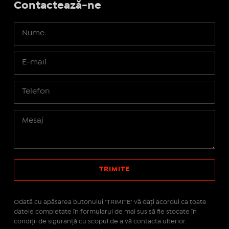
Contactează-ne
Odată cu apăsarea butonului "TRIMITE" vă daţi acordul ca toate
datele completate în formularul de mai sus să fie stocate în
condiţii de siguranţă cu scopul de a vă contacta ulterior.