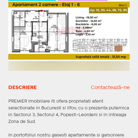
DESCRIERE
Contactează-ne
PREMIER Imobiliare iti ofera proprietati atent
selectionate in Bucuresti si Ilfov, cu o prezenta puternica
in Sectorul 3, Sectorul 4, Popesti-Leordeni si in intreaga
Zona de Sud.
In portofoliul nostru gasesti apartamente si garsoniere