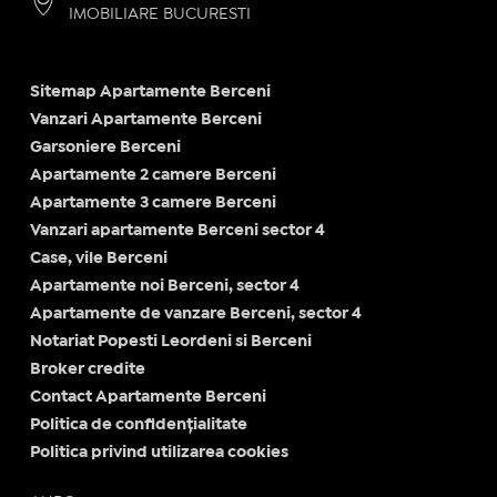
IMOBILIARE BUCURESTI
Sitemap Apartamente Berceni
Vanzari Apartamente Berceni
Garsoniere Berceni
Apartamente 2 camere Berceni
Apartamente 3 camere Berceni
Vanzari apartamente Berceni sector 4
Case, vile Berceni
Apartamente noi Berceni, sector 4
Apartamente de vanzare Berceni, sector 4
Notariat Popesti Leordeni si Berceni
Broker credite
Contact Apartamente Berceni
Politica de confidențialitate
Politica privind utilizarea cookies