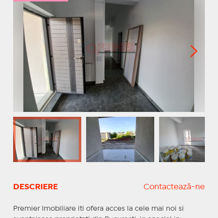
DESCRIERE
Contactează-ne
Premier Imobiliare iti ofera acces la cele mai noi si