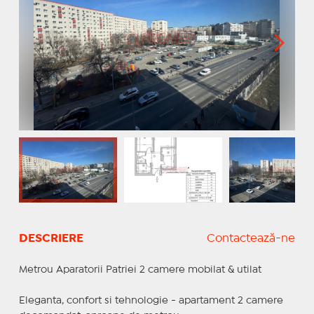
DESCRIERE
Contactează-ne
Metrou Aparatorii Patriei 2 camere mobilat & utilat
Eleganta, confort si tehnologie - apartament 2 camere