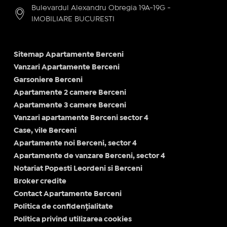
Bulevardul Alexandru Obregia 19A-19G -
IMOBILIARE BUCURESTI
Sitemap Apartamente Berceni
Vanzari Apartamente Berceni
Garsoniere Berceni
Apartamente 2 camere Berceni
Apartamente 3 camere Berceni
Vanzari apartamente Berceni sector 4
Case, vile Berceni
Apartamente noi Berceni, sector 4
Apartamente de vanzare Berceni, sector 4
Notariat Popesti Leordeni si Berceni
Broker credite
Contact Apartamente Berceni
Politica de confidențialitate
Politica privind utilizarea cookies