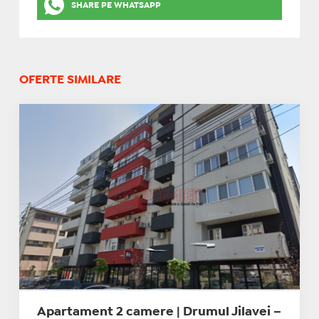
SHARE PE WHATSAPP
OFERTE SIMILARE
Apartament 2 camere | Drumul Jilavei –