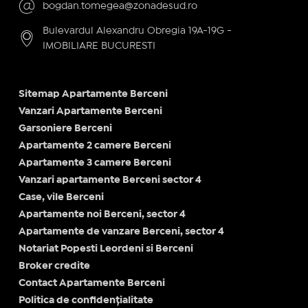
bogdan.tomegea@zonadesud.ro
Bulevardul Alexandru Obregia 19A-19G -
IMOBILIARE BUCURESTI
Sitemap Apartamente Berceni
Vanzari Apartamente Berceni
Garsoniere Berceni
Apartamente 2 camere Berceni
Apartamente 3 camere Berceni
Vanzari apartamente Berceni sector 4
Case, vile Berceni
Apartamente noi Berceni, sector 4
Apartamente de vanzare Berceni, sector 4
Notariat Popesti Leordeni si Berceni
Broker credite
Contact Apartamente Berceni
Politica de confidențialitate