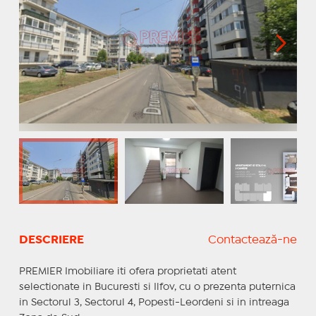
DESCRIERE
Contactează-ne
PREMIER Imobiliare iti ofera proprietati atent
selectionate in Bucuresti si Ilfov, cu o prezenta puternica
in Sectorul 3, Sectorul 4, Popesti-Leordeni si in intreaga