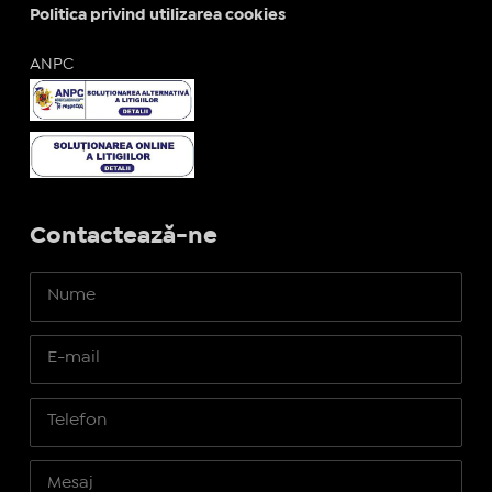
Politica privind utilizarea cookies
ANPC
Contactează-ne