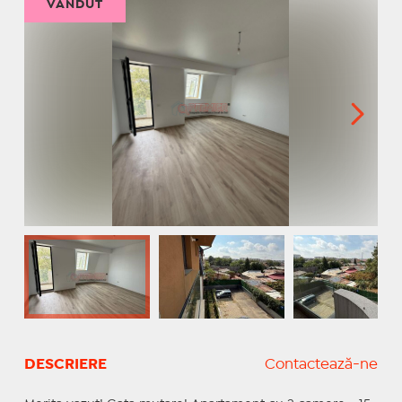
VÂNDUT
DESCRIERE
Contactează-ne