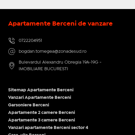
Apartamente Berceni de vanzare
0722204951
bogdan.tomegea@zonadesud.ro
Bulevardul Alexandru Obregia 19A-19G -
IMOBILIARE BUCURESTI
Sitemap Apartamente Berceni
Vanzari Apartamente Berceni
Garsoniere Berceni
Apartamente 2 camere Berceni
Apartamente 3 camere Berceni
Vanzari apartamente Berceni sector 4