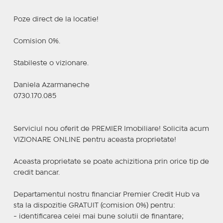
Poze direct de la locatie!
Comision 0%.
Stabileste o vizionare.
Daniela Azarmaneche
0730.170.085
Serviciul nou oferit de PREMIER Imobiliare! Solicita acum
VIZIONARE ONLINE pentru aceasta proprietate!
Aceasta proprietate se poate achizitiona prin orice tip de
credit bancar.
Departamentul nostru financiar Premier Credit Hub va
sta la dispozitie GRATUIT (comision 0%) pentru:
- identificarea celei mai bune solutii de finantare;