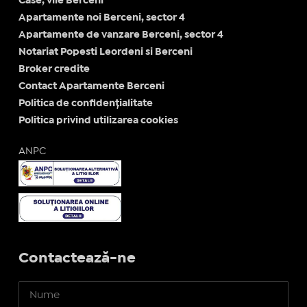
Case, vile Berceni
Apartamente noi Berceni, sector 4
Apartamente de vanzare Berceni, sector 4
Notariat Popesti Leordeni si Berceni
Broker credite
Contact Apartamente Berceni
Politica de confidențialitate
Politica privind utilizarea cookies
ANPC
Contactează-ne