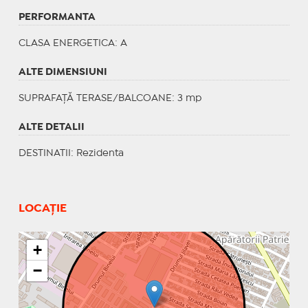
PERFORMANTA
CLASA ENERGETICA
: A
ALTE DIMENSIUNI
SUPRAFAȚĂ TERASE/BALCOANE: 3 mp
ALTE DETALII
DESTINATII
: Rezidenta
LOCAȚIE
+
−