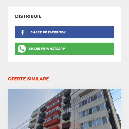
DISTRIBUIE
SHARE PE FACEBOOK
SHARE PE WHATSAPP
OFERTE SIMILARE