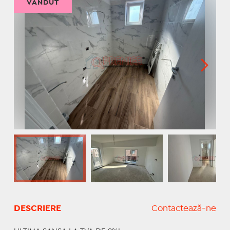
VÂNDUT
DESCRIERE
Contactează-ne