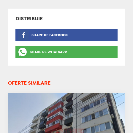
DISTRIBUIE
SHARE PE FACEBOOK
SHARE PE WHATSAPP
OFERTE SIMILARE