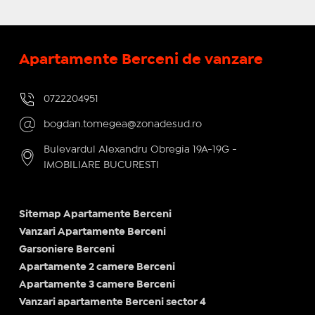
Apartamente Berceni de vanzare
0722204951
bogdan.tomegea@zonadesud.ro
Bulevardul Alexandru Obregia 19A-19G -
IMOBILIARE BUCURESTI
Sitemap Apartamente Berceni
Vanzari Apartamente Berceni
Garsoniere Berceni
Apartamente 2 camere Berceni
Apartamente 3 camere Berceni
Vanzari apartamente Berceni sector 4