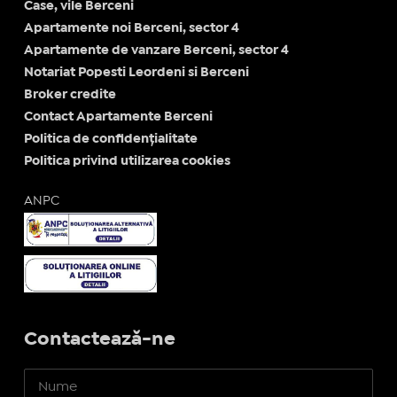
Case, vile Berceni
Apartamente noi Berceni, sector 4
Apartamente de vanzare Berceni, sector 4
Notariat Popesti Leordeni si Berceni
Broker credite
Contact Apartamente Berceni
Politica de confidențialitate
Politica privind utilizarea cookies
ANPC
Contactează-ne