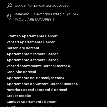
bogdan.tomegea@zonadesud.ro
Bulevardul Alexandru Obregia 19A-19G -
IMOBILIARE BUCURESTI
Sitemap Apartamente Berceni
Vanzari Apartamente Berceni
Garsoniere Berceni
Apartamente 2 camere Berceni
Apartamente 3 camere Berceni
Vanzari apartamente Berceni sector 4
Case, vile Berceni
Apartamente noi Berceni, sector 4
Apartamente de vanzare Berceni, sector 4
Notariat Popesti Leordeni si Berceni
Broker credite
Contact Apartamente Berceni