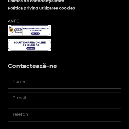
Politica de confidențialitate
Politica privind utilizarea cookies
ANPC
Contactează-ne