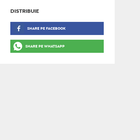
DISTRIBUIE
SHARE PE FACEBOOK
SHARE PE WHATSAPP