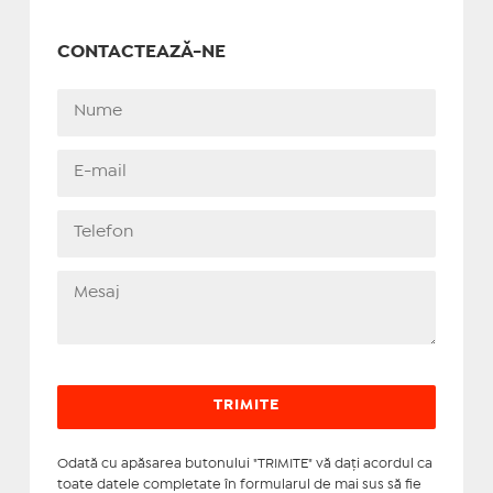
CONTACTEAZĂ-NE
Odată cu apăsarea butonului "TRIMITE" vă daţi acordul ca
toate datele completate în formularul de mai sus să fie