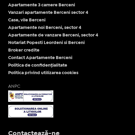
Apartamente 3 camere Berceni
Vanzari apartamente Berceni sector 4
Case, vile Berceni
Apartamente noi Berceni, sector 4
Apartamente de vanzare Berceni, sector 4
Notariat Popesti Leordeni si Berceni
Broker credite
Contact Apartamente Berceni
Politica de confidențialitate
Politica privind utilizarea cookies
ANPC
Contactează-ne