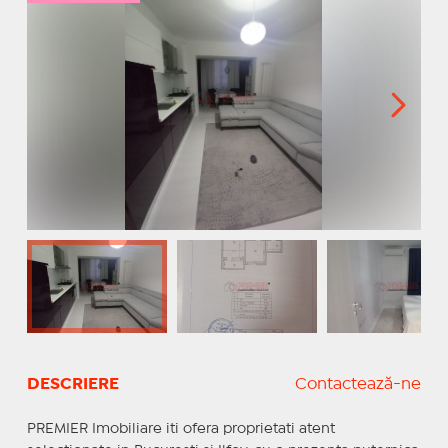
DESCRIERE
Contactează-ne
PREMIER Imobiliare iti ofera proprietati atent