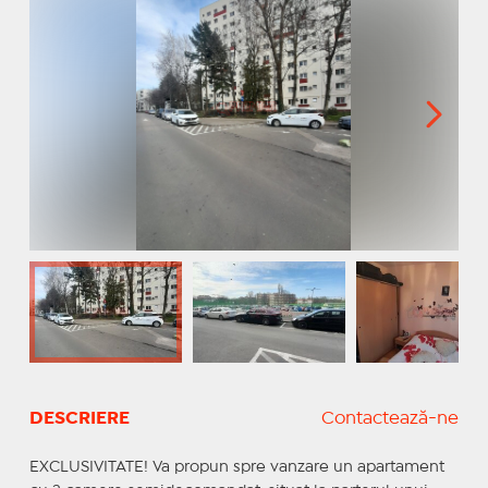
DESCRIERE
Contactează-ne
EXCLUSIVITATE! Va propun spre vanzare un apartament