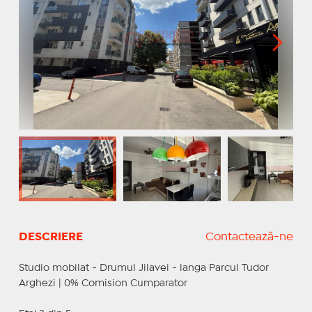
DESCRIERE
Contactează-ne
Studio mobilat - Drumul Jilavei - langa Parcul Tudor
Arghezi | 0% Comision Cumparator