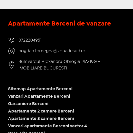
Apartamente Berceni de vanzare
0722204951
bogdan.tomegea@zonadesud.ro
Bulevardul Alexandru Obregia 19A-19G -
IMOBILIARE BUCURESTI
Sitemap Apartamente Berceni
Vanzari Apartamente Berceni
Garsoniere Berceni
Apartamente 2 camere Berceni
Apartamente 3 camere Berceni
Vanzari apartamente Berceni sector 4