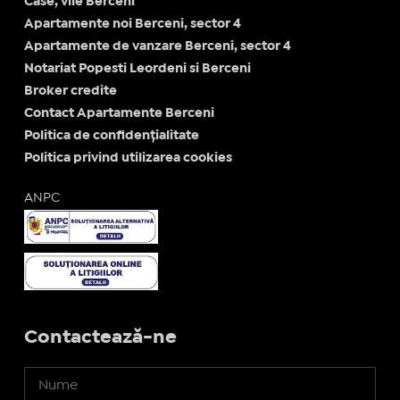
Case, vile Berceni
Apartamente noi Berceni, sector 4
Apartamente de vanzare Berceni, sector 4
Notariat Popesti Leordeni si Berceni
Broker credite
Contact Apartamente Berceni
Politica de confidențialitate
Politica privind utilizarea cookies
ANPC
Contactează-ne