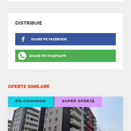
DISTRIBUIE
SHARE PE FACEBOOK
SHARE PE WHATSAPP
OFERTE SIMILARE
0% COMISION
SUPER OFERTĂ