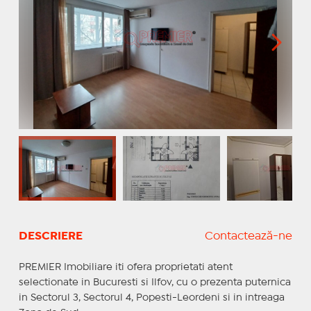
DESCRIERE
Contactează-ne
PREMIER Imobiliare iti ofera proprietati atent
selectionate in Bucuresti si Ilfov, cu o prezenta puternica
in Sectorul 3, Sectorul 4, Popesti-Leordeni si in intreaga