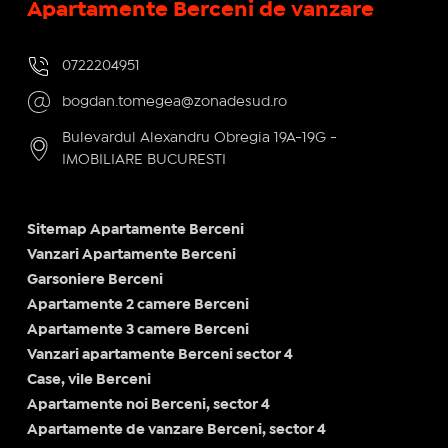
Apartamente Berceni de vanzare
0722204951
bogdan.tomegea@zonadesud.ro
Bulevardul Alexandru Obregia 19A-19G -
IMOBILIARE BUCURESTI
Sitemap Apartamente Berceni
Vanzari Apartamente Berceni
Garsoniere Berceni
Apartamente 2 camere Berceni
Apartamente 3 camere Berceni
Vanzari apartamente Berceni sector 4
Case, vile Berceni
Apartamente noi Berceni, sector 4
Apartamente de vanzare Berceni, sector 4