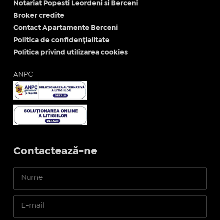
Notariat Popesti Leordeni si Berceni
Broker credite
Contact Apartamente Berceni
Politica de confidențialitate
Politica privind utilizarea cookies
ANPC
Contactează-ne