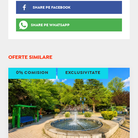
SHARE PE FACEBOOK
SHARE PE WHATSAPP
OFERTE SIMILARE
0% COMISION
EXCLUSIVITATE