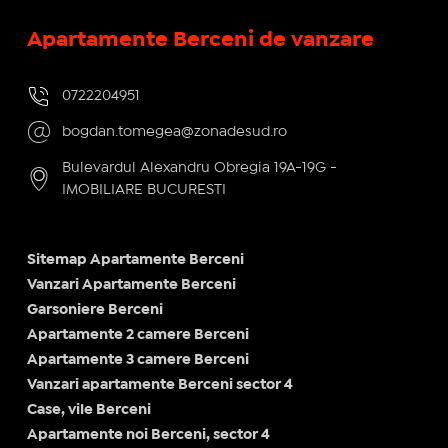
Apartamente Berceni de vanzare
0722204951
bogdan.tomegea@zonadesud.ro
Bulevardul Alexandru Obregia 19A-19G -
IMOBILIARE BUCURESTI
Sitemap Apartamente Berceni
Vanzari Apartamente Berceni
Garsoniere Berceni
Apartamente 2 camere Berceni
Apartamente 3 camere Berceni
Vanzari apartamente Berceni sector 4
Case, vile Berceni
Apartamente noi Berceni, sector 4