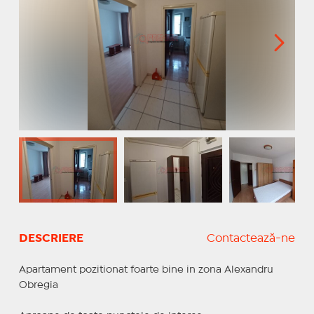
DESCRIERE
Contactează-ne
Apartament pozitionat foarte bine in zona Alexandru
Obregia