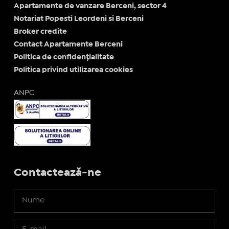
Apartamente de vanzare Berceni, sector 4
Notariat Popesti Leordeni si Berceni
Broker credite
Contact Apartamente Berceni
Politica de confidențialitate
Politica privind utilizarea cookies
ANPC
Contactează-ne