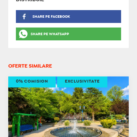
SHARE PE FACEBOOK
SHARE PE WHATSAPP
OFERTE SIMILARE
0% COMISION
EXCLUSIVITATE