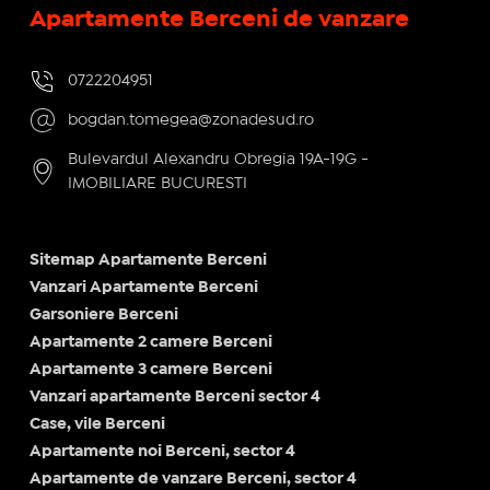
Apartamente Berceni de vanzare
0722204951
bogdan.tomegea@zonadesud.ro
Bulevardul Alexandru Obregia 19A-19G -
IMOBILIARE BUCURESTI
Sitemap Apartamente Berceni
Vanzari Apartamente Berceni
Garsoniere Berceni
Apartamente 2 camere Berceni
Apartamente 3 camere Berceni
Vanzari apartamente Berceni sector 4
Case, vile Berceni
Apartamente noi Berceni, sector 4
Apartamente de vanzare Berceni, sector 4