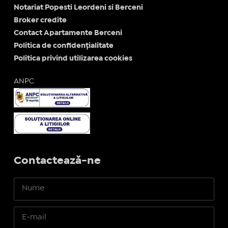
Notariat Popesti Leordeni si Berceni
Broker credite
Contact Apartamente Berceni
Politica de confidențialitate
Politica privind utilizarea cookies
ANPC
Contactează-ne