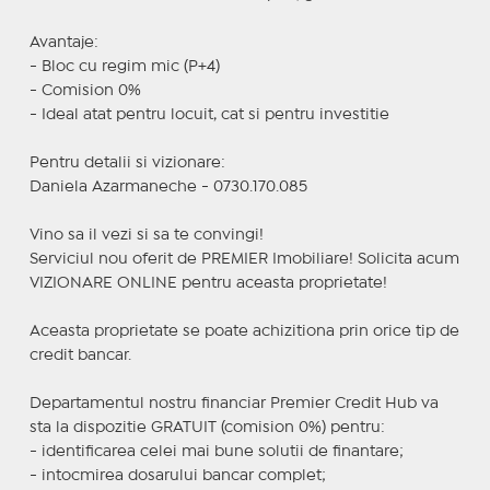
Avantaje:
- Bloc cu regim mic (P+4)
- Comision 0%
- Ideal atat pentru locuit, cat si pentru investitie
Pentru detalii si vizionare:
Daniela Azarmaneche - 0730.170.085
Vino sa il vezi si sa te convingi!
Serviciul nou oferit de PREMIER Imobiliare! Solicita acum
VIZIONARE ONLINE pentru aceasta proprietate!
Aceasta proprietate se poate achizitiona prin orice tip de
credit bancar.
Departamentul nostru financiar Premier Credit Hub va
sta la dispozitie GRATUIT (comision 0%) pentru:
- identificarea celei mai bune solutii de finantare;
- intocmirea dosarului bancar complet;