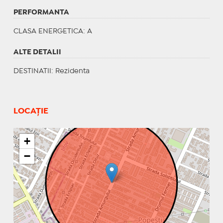
PERFORMANTA
CLASA ENERGETICA
: A
ALTE DETALII
DESTINATII
: Rezidenta
LOCAȚIE
+
−