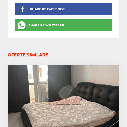
SHARE PE FACEBOOK
SHARE PE WHATSAPP
OFERTE SIMILARE