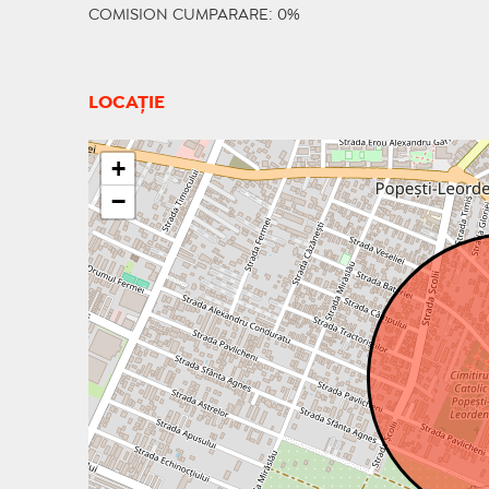
COMISION CUMPARARE: 0%
LOCAȚIE
+
−