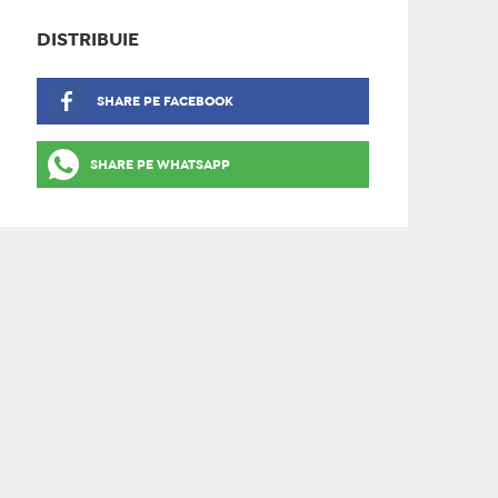
DISTRIBUIE
SHARE PE FACEBOOK
SHARE PE WHATSAPP