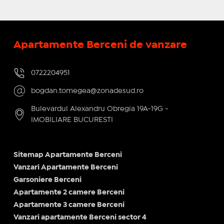
Apartamente Berceni de vanzare
0722204951
bogdan.tomegea@zonadesud.ro
Bulevardul Alexandru Obregia 19A-19G -
IMOBILIARE BUCURESTI
Sitemap Apartamente Berceni
Vanzari Apartamente Berceni
Garsoniere Berceni
Apartamente 2 camere Berceni
Apartamente 3 camere Berceni
Vanzari apartamente Berceni sector 4