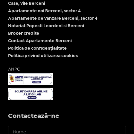
Case, vile Berceni
Apartamente noi Berceni, sector 4
Apartamente de vanzare Berceni, sector 4
Notariat Popesti Leordeni si Berceni
Broker credite
Contact Apartamente Berceni
Politica de confidențialitate
Politica privind utilizarea cookies
ANPC
Contactează-ne