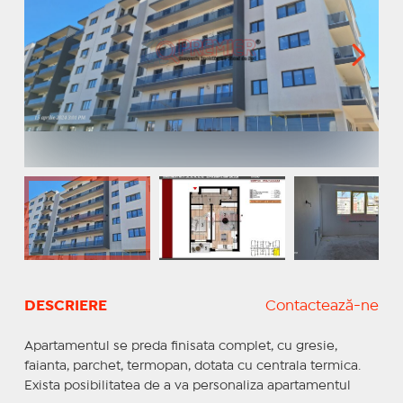
DESCRIERE
Contactează-ne
Apartamentul se preda finisata complet, cu gresie,
faianta, parchet, termopan, dotata cu centrala termica.
Exista posibilitatea de a va personaliza apartamentul