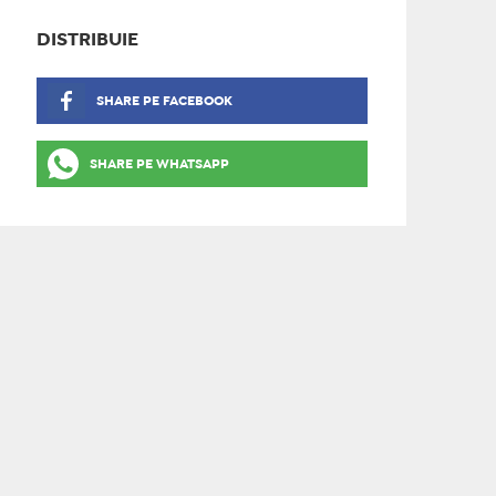
DISTRIBUIE
SHARE PE FACEBOOK
SHARE PE WHATSAPP