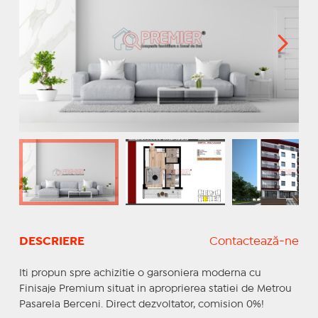
DESCRIERE
Contactează-ne
Iti propun spre achizitie o garsoniera moderna cu
Finisaje Premium situat in aproprierea statiei de Metrou
Pasarela Berceni. Direct dezvoltator, comision 0%!