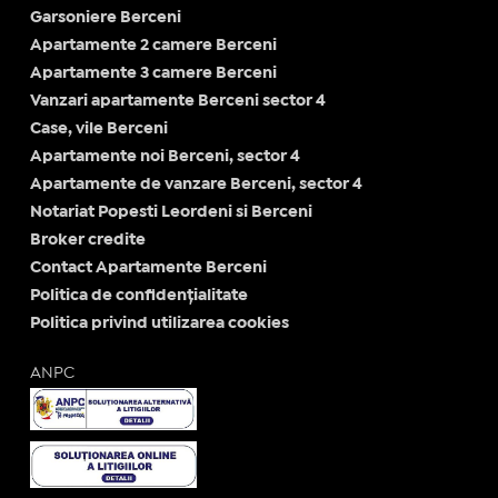
Garsoniere Berceni
Apartamente 2 camere Berceni
Apartamente 3 camere Berceni
Vanzari apartamente Berceni sector 4
Case, vile Berceni
Apartamente noi Berceni, sector 4
Apartamente de vanzare Berceni, sector 4
Notariat Popesti Leordeni si Berceni
Broker credite
Contact Apartamente Berceni
Politica de confidențialitate
Politica privind utilizarea cookies
ANPC