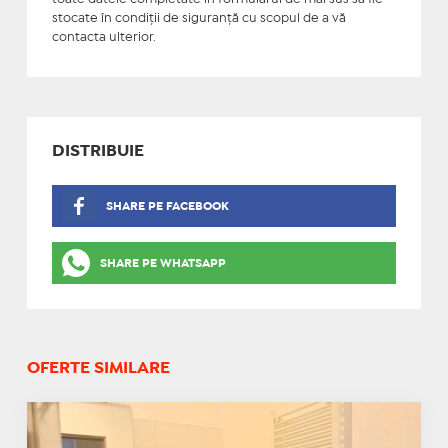
stocate în condiţii de siguranţă cu scopul de a vă
contacta ulterior.
DISTRIBUIE
SHARE PE FACEBOOK
SHARE PE WHATSAPP
OFERTE SIMILARE