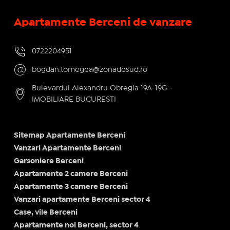
Apartamente Berceni de vanzare
0722204951
bogdan.tomegea@zonadesud.ro
Bulevardul Alexandru Obregia 19A-19G -
IMOBILIARE BUCURESTI
Sitemap Apartamente Berceni
Vanzari Apartamente Berceni
Garsoniere Berceni
Apartamente 2 camere Berceni
Apartamente 3 camere Berceni
Vanzari apartamente Berceni sector 4
Case, vile Berceni
Apartamente noi Berceni, sector 4