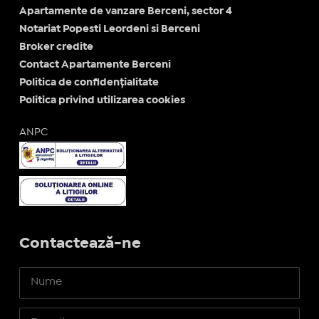
Apartamente de vanzare Berceni, sector 4
Notariat Popesti Leordeni si Berceni
Broker credite
Contact Apartamente Berceni
Politica de confidențialitate
Politica privind utilizarea cookies
ANPC
Contactează-ne