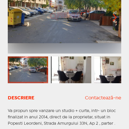
DESCRIERE
Contactează-ne
Va propun spre vanzare un studio + curte, intr- un bloc
finalizat in anul 2014, direct de la proprietar, situat in
Popesti Leordeni, Strada Amurgului 33N, Ap 2 , parter .