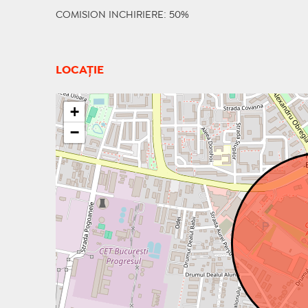
COMISION INCHIRIERE: 50%
LOCAȚIE
+
−