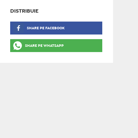
DISTRIBUIE
SHARE PE FACEBOOK
SHARE PE WHATSAPP